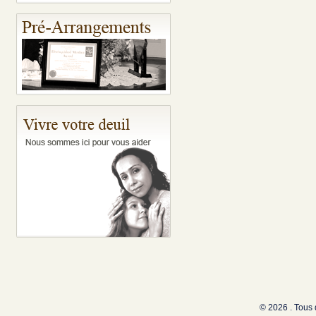
© 2026 . Tous 