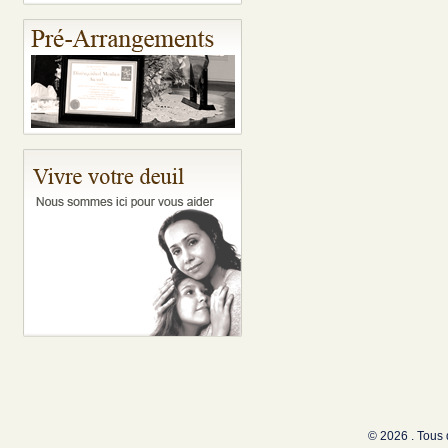
© 2026 . Tous 