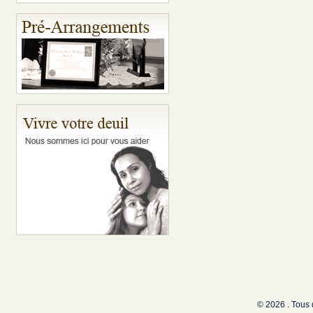
© 2026 . Tous 