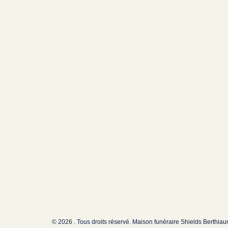
© 2026 . Tous droits réservé. Maison funéraire Shields Berthia