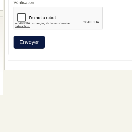
Vérification :