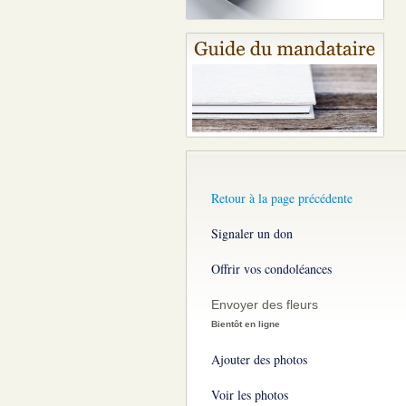
Retour à la page précédente
Signaler un don
Offrir vos condoléances
Envoyer des fleurs
Bientôt en ligne
Ajouter des photos
Voir les photos