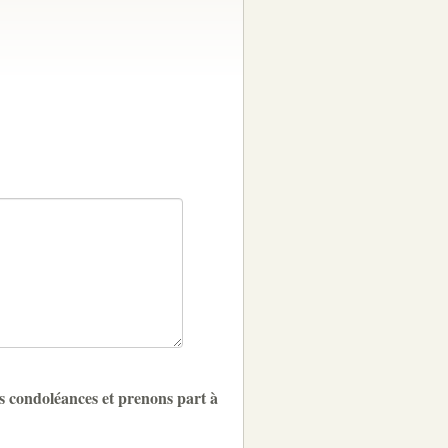
s condoléances et prenons part à