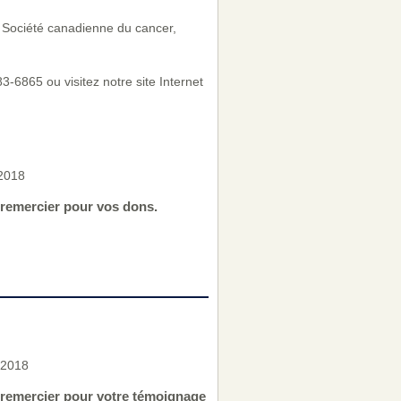
la Société canadienne du cancer,
-6865 ou visitez notre site Internet
 2018
 remercier pour vos dons.
 2018
s remercier pour votre témoignage