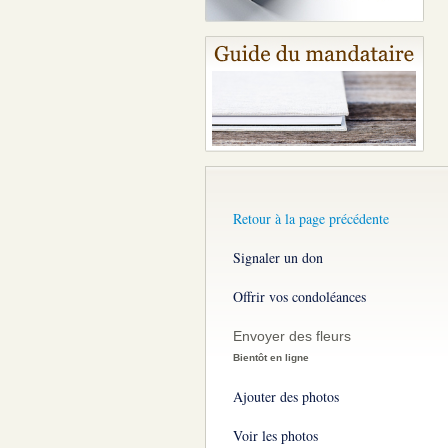
Retour à la page précédente
Signaler un don
Offrir vos condoléances
Envoyer des fleurs
Bientôt en ligne
Ajouter des photos
Voir les photos