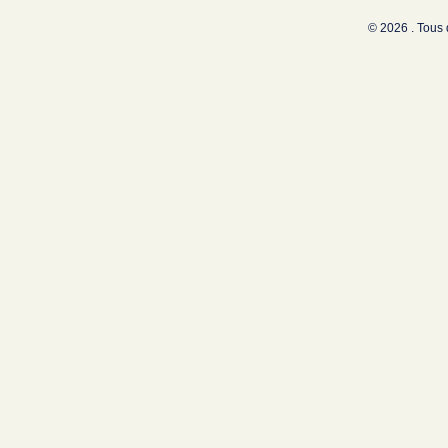
© 2026 . Tous 