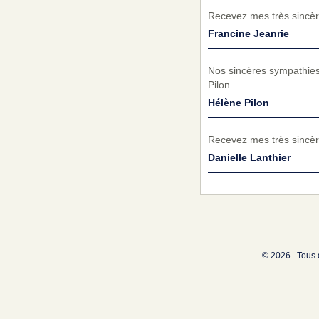
Recevez mes très sincèr
Francine Jeanrie
Nos sincères sympathies 
Pilon
Hélène Pilon
Recevez mes très sincèr
Danielle Lanthier
© 2026 . Tous 