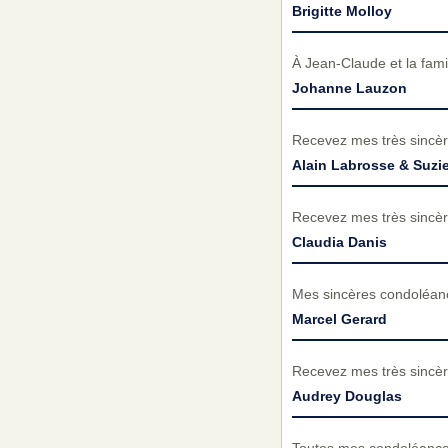
Brigitte Molloy
À Jean-Claude et la fam
Johanne Lauzon
Recevez mes très sincèr
Alain Labrosse & Suzi
Recevez mes très sincèr
Claudia Danis
Mes sincères condoléance
Marcel Gerard
Recevez mes très sincèr
Audrey Douglas