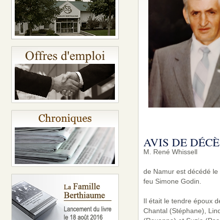
AVIS DE DÉCÈ
M. René Whissell
de Namur est décédé le v
feu Simone Godin.
Il était le tendre époux
Chantal (Stéphane), Lin