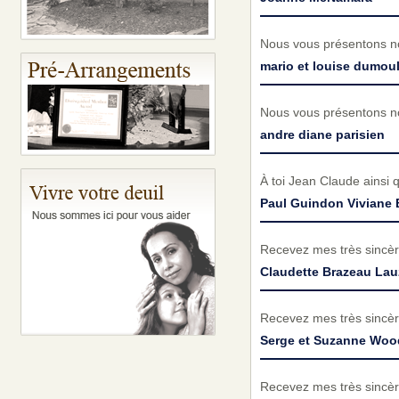
Nous vous présentons no
mario et louise dumoul
Nous vous présentons no
andre diane parisien
À toi Jean Claude ainsi 
Paul Guindon Viviane 
Recevez mes très sincèr
Claudette Brazeau La
Recevez mes très sincèr
Serge et Suzanne Woo
Recevez mes très sincèr