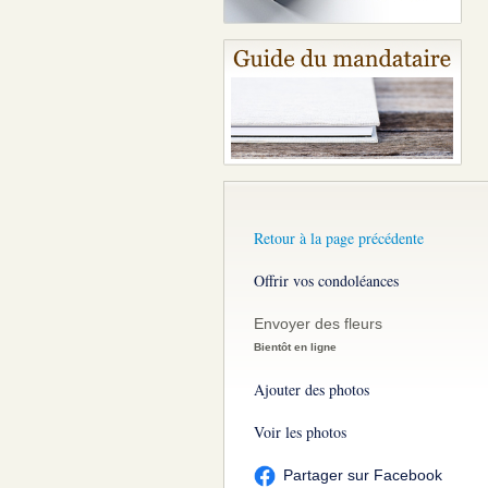
Retour à la page précédente
Offrir vos condoléances
Envoyer des fleurs
Bientôt en ligne
Ajouter des photos
Voir les photos
Partager sur Facebook