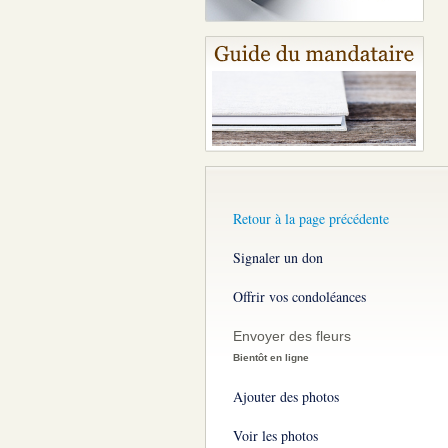
Retour à la page précédente
Signaler un don
Offrir vos condoléances
Envoyer des fleurs
Bientôt en ligne
Ajouter des photos
Voir les photos