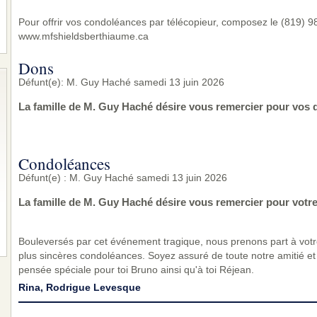
Pour offrir vos condoléances par télécopieur, composez le (819) 983
www.mfshieldsberthiaume.ca
Dons
Défunt(e): M. Guy Haché samedi 13 juin 2026
La famille de M. Guy Haché désire vous remercier pour vos 
Condoléances
Défunt(e) : M. Guy Haché samedi 13 juin 2026
La famille de M. Guy Haché désire vous remercier pour votr
Bouleversés par cet événement tragique, nous prenons part à vot
plus sincères condoléances. Soyez assuré de toute notre amitié et 
pensée spéciale pour toi Bruno ainsi qu'à toi Réjean.
Rina, Rodrigue Levesque