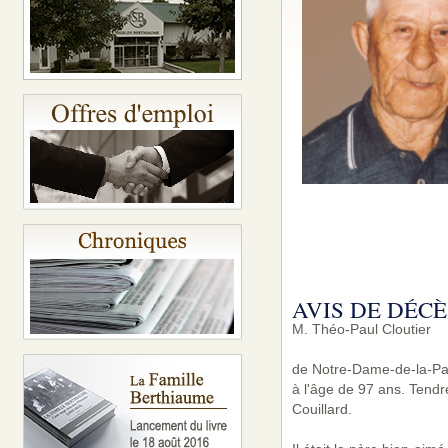
AVIS DE DÉCÈ
M. Théo-Paul Cloutier
de Notre-Dame-de-la-Pai
à l'âge de 97 ans. Tendre
Couillard.