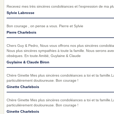
Recevez mes très sincères condoléances et l’expression de ma pl
Sylvie Labrosse
Bon courage , on pense a vous. Pierre et Sylvie
Pierre Charlebois
Chers Guy & Pedro, Nous vous offrons nos plus sincères condoléa
Nous plus sincères sympathies à toute la famille. Nous serons av
obsèques. En toute Amitié, Guylaine & Claude
Guylaine & Claude Biron
Chère Ginette Mes plus sincères condoléances a toi et ta famille.L
particulièrement douloureuse. Bon courage !
Ginette Charlebois
Chère Ginette Mes plus sincères condoléances a toi et ta famille.L
particulièrement douloureuse. Bon courage !
Ginette Charlebois