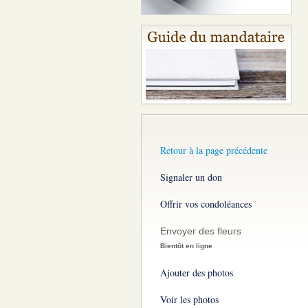
Retour à la page précédente
Signaler un don
Offrir vos condoléances
Envoyer des fleurs
Bientôt en ligne
Ajouter des photos
Voir les photos