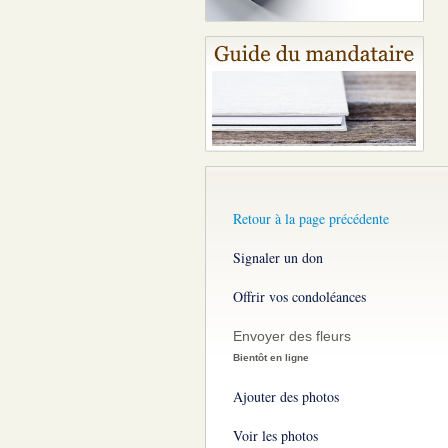
Retour à la page précédente
Signaler un don
Offrir vos condoléances
Envoyer des fleurs
Bientôt en ligne
Ajouter des photos
Voir les photos