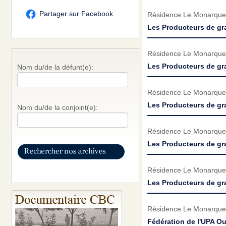
Partager sur Facebook
Résidence Le Monarque
Les Producteurs de gr
Résidence Le Monarque
Les Producteurs de gr
Nom du/de la défunt(e):
Résidence Le Monarque
Les Producteurs de gr
Nom du/de la conjoint(e):
Résidence Le Monarque
Les Producteurs de gr
Résidence Le Monarque
Les Producteurs de gr
Résidence Le Monarque
Fédération de l'UPA O