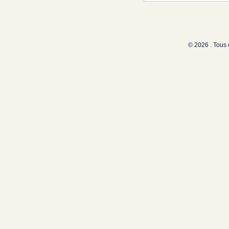
© 2026 . Tous 