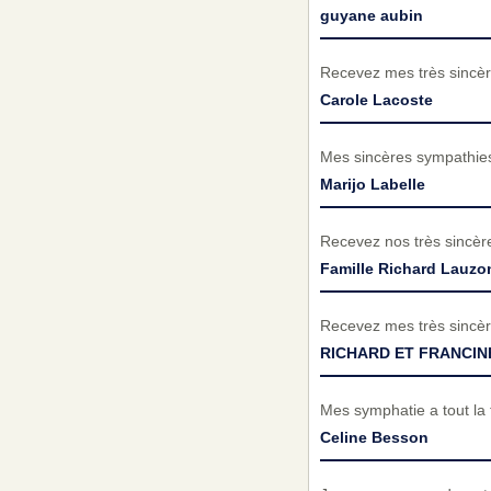
guyane aubin
Recevez mes très sincèr
Carole Lacoste
Mes sincères sympathies 
Marijo Labelle
Recevez nos très sincèr
Famille Richard Lauzo
Recevez mes très sincèr
RICHARD ET FRANCIN
Mes symphatie a tout la 
Celine Besson