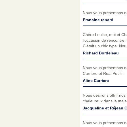
Nous vous présentons no
Francine renard
Chère Louise, moi et Chan
l'occasion de rencontrer
C'était un chic type. N
Richard Bordeleau
Nous vous présentons no
Carriere et Real Poulin
Aline Carriere
Nous désirons offrir nos
chaleureux dans la mais
Jacqueline et Réjean 
Nous vous présentons no