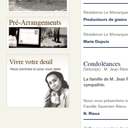
Résidence Le Monarque
Producteurs de grains
Résidence Le Monarque
Marie Dupuis
Condoléances
Défunt(e) : M. Jean Rémi
La famille de M. Jean
sympathie.
Nous vous présentons no
Famille Savenien Rieux.
N. Rieux