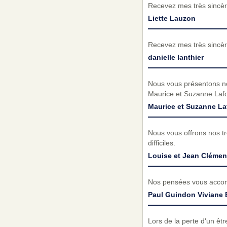
Recevez mes très sincèr
Liette Lauzon
Recevez mes très sincèr
danielle lanthier
Nous vous présentons n
Maurice et Suzanne Lafo
Maurice et Suzanne La
Nous vous offrons nos 
difficiles.
Louise et Jean Clémen
Nos pensées vous accom
Paul Guindon Viviane 
Lors de la perte d'un ê