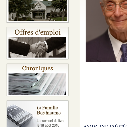
AVIS DE DÉCÈ