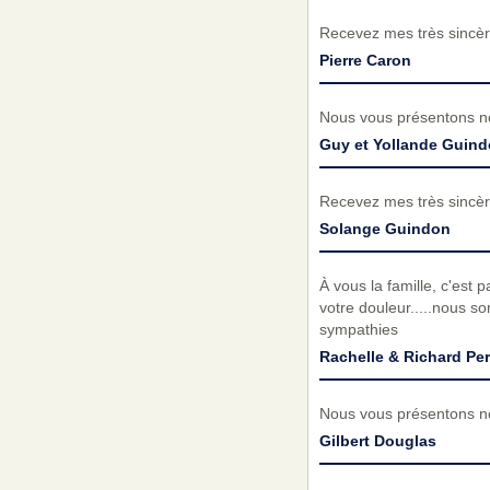
Recevez mes très sincèr
Pierre Caron
Nous vous présentons no
Guy et Yollande Guind
Recevez mes très sincèr
Solange Guindon
À vous la famille, c'est 
votre douleur.....nous s
sympathies
Rachelle & Richard Per
Nous vous présentons no
Gilbert Douglas