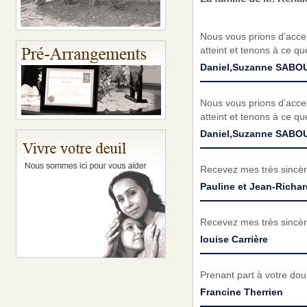
Nous vous prions d’acc
atteint et tenons à ce q
Daniel,Suzanne SABO
Nous vous prions d’acc
atteint et tenons à ce q
Daniel,Suzanne SABO
Recevez mes très sincèr
Pauline et Jean-Richa
Recevez mes très sincèr
louise Carrière
Prenant part à votre do
Francine Therrien