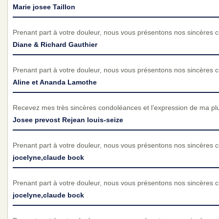
Marie josee Taillon
Prenant part à votre douleur, nous vous présentons nos sincères 
Diane & Richard Gauthier
Prenant part à votre douleur, nous vous présentons nos sincères 
Aline et Ananda Lamothe
Recevez mes très sincères condoléances et l’expression de ma pl
Josee prevost Rejean louis-seize
Prenant part à votre douleur, nous vous présentons nos sincères 
jocelyne,claude bock
Prenant part à votre douleur, nous vous présentons nos sincères 
jocelyne,claude bock