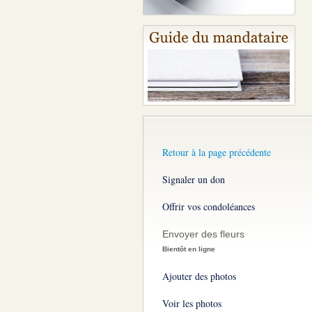
Retour à la page précédente
Signaler un don
Offrir vos condoléances
Envoyer des fleurs
Bientôt en ligne
Ajouter des photos
Voir les photos