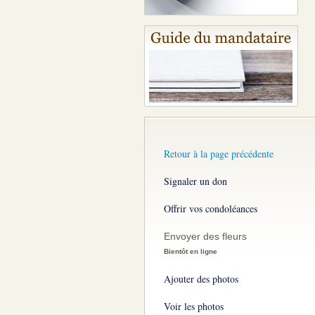
Retour à la page précédente
Signaler un don
Offrir vos condoléances
Envoyer des fleurs
Bientôt en ligne
Ajouter des photos
Voir les photos