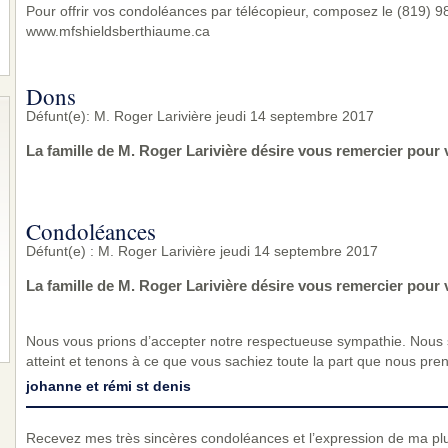
Pour offrir vos condoléances par télécopieur, composez le (819) 983
www.mfshieldsberthiaume.ca
Dons
Défunt(e): M. Roger Larivière jeudi 14 septembre 2017
La famille de M. Roger Larivière désire vous remercier pour
Condoléances
Défunt(e) : M. Roger Larivière jeudi 14 septembre 2017
La famille de M. Roger Larivière désire vous remercier pour
Nous vous prions d’accepter notre respectueuse sympathie. Nous
atteint et tenons à ce que vous sachiez toute la part que nous pre
johanne et rémi st denis
Recevez mes très sincères condoléances et l’expression de ma pl