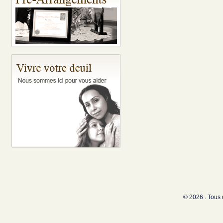
© 2026 . Tous 