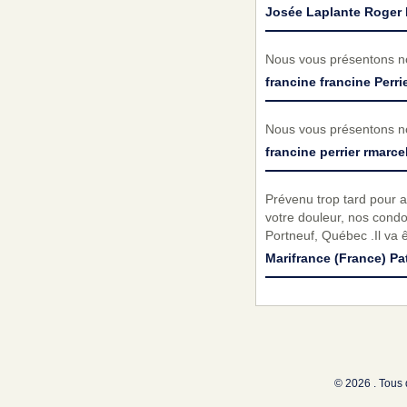
Josée Laplante Roger 
Nous vous présentons no
francine francine Perri
Nous vous présentons no
francine perrier rmarce
Prévenu trop tard pour a
votre douleur, nos cond
Portneuf, Québec .Il va
Marifrance (France) Pa
© 2026 . Tous 