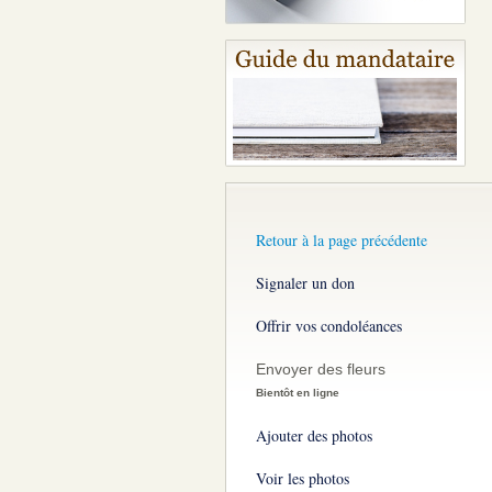
Retour à la page précédente
Signaler un don
Offrir vos condoléances
Envoyer des fleurs
Bientôt en ligne
Ajouter des photos
Voir les photos