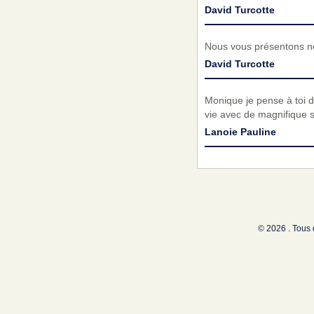
David Turcotte
Nous vous présentons no
David Turcotte
Monique je pense à toi d
vie avec de magnifique s
Lanoie Pauline
© 2026 . Tous 