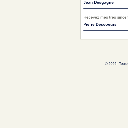
Jean Desgagne
Recevez mes très sincèr
Pierre Descoeurs
© 2026 . Tous 