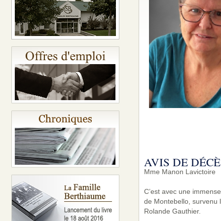
AVIS DE DÉCÈ
Mme Manon Lavictoire
C’est avec une immense 
de Montebello, survenu le
Rolande Gauthier.