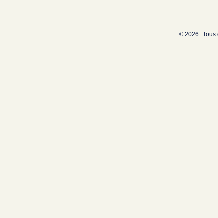
© 2026 . Tous 