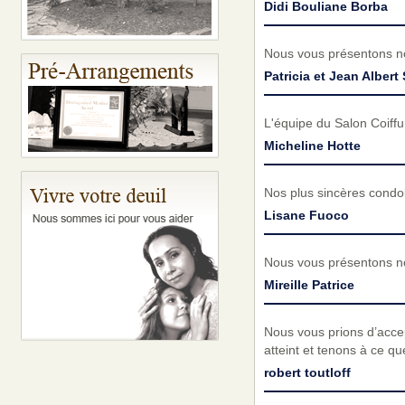
Didi Bouliane Borba
Nous vous présentons no
Patricia et Jean Albert 
L'équipe du Salon Coiff
Micheline Hotte
Nos plus sincères condo
Lisane Fuoco
Nous vous présentons no
Mireille Patrice
Nous vous prions d’acc
atteint et tenons à ce q
robert toutloff