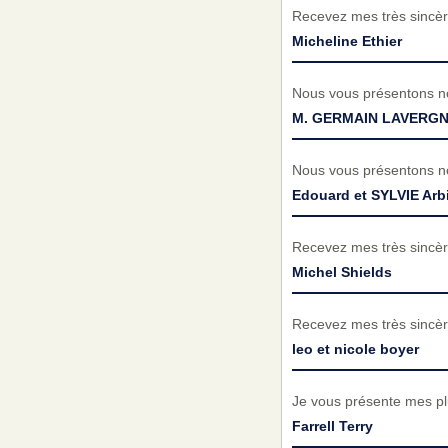
Recevez mes très sincèr
Micheline Ethier
Nous vous présentons no
M. GERMAIN LAVERG
Nous vous présentons no
Edouard et SYLVIE Arb
Recevez mes très sincèr
Michel Shields
Recevez mes très sincèr
leo et nicole boyer
Je vous présente mes plu
Farrell Terry