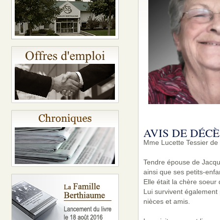
AVIS DE DÉCÈ
Mme Lucette Tessier de S
Tendre épouse de Jacques 
ainsi que ses petits-enf
Elle était la chère soeu
Lui survivent également 
nièces et amis.