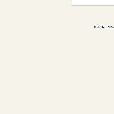
© 2026 . Tous 