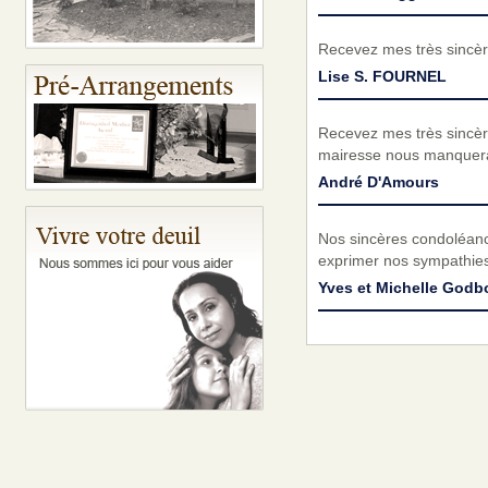
Recevez mes très sincèr
Lise S. FOURNEL
Recevez mes très sincèr
mairesse nous manquer
André D'Amours
Nos sincères condoléanc
exprimer nos sympathies
Yves et Michelle Godb