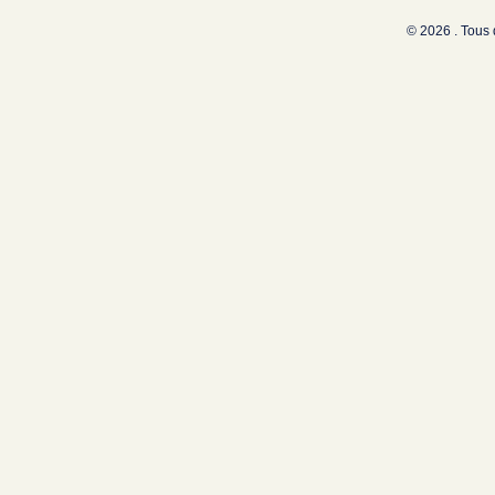
© 2026 . Tous 