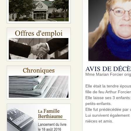
AVIS DE DÉCÈ
Mme Marian Forcier orig
Elle était la tendre épo
fille de feu Arthur Forci
Elle laisse ses 3 enfants
petits-enfants.
Elle fut prédécédée par 
Lui survivent également 
nièces et amis.