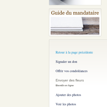
Retour à la page précédente
Signaler un don
Offrir vos condoléances
Envoyer des fleurs
Bientôt en ligne
Ajouter des photos
Voir les photos