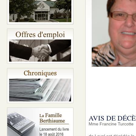
AVIS DE DÉCÈ
Mme Francine Turcotte