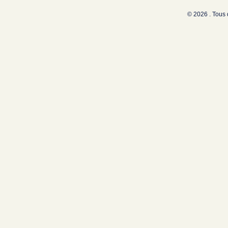
© 2026 . Tous 