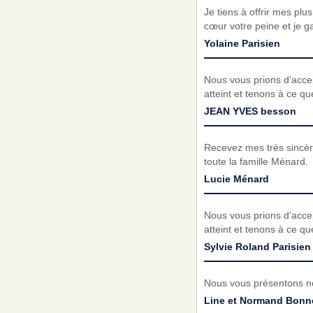
Je tiens à offrir mes plu
cœur votre peine et je 
Yolaine Parisien
Nous vous prions d’acc
atteint et tenons à ce q
JEAN YVES besson
Recevez mes très sincèr
toute la famille Ménard.
Lucie Ménard
Nous vous prions d’acc
atteint et tenons à ce q
Sylvie Roland Parisien
Nous vous présentons no
Line et Normand Bonne