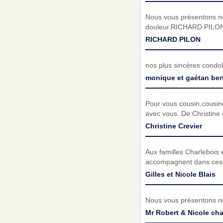
Nous vous présentons no
douleur.RICHARD PILO
RICHARD PILON
nos plus sincères condol
monique et gaétan ber
Pour vous cousin,cousin
avec vous. De Christine 
Christine Crevier
Aux familles Charlebois
accompagnent dans ces m
Gilles et Nicole Blais
Nous vous présentons no
Mr Robert & Nicole cha