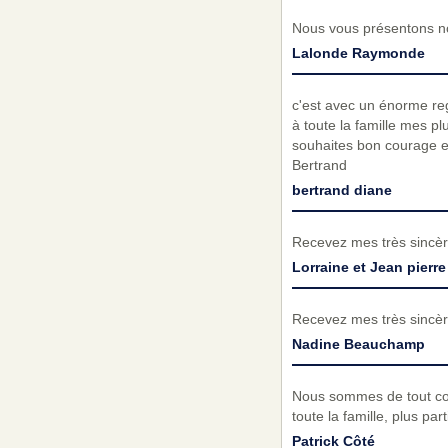
Nous vous présentons no
Lalonde Raymonde
c'est avec un énorme reg
à toute la famille mes pl
souhaites bon courage et
Bertrand
bertrand diane
Recevez mes très sincèr
Lorraine et Jean pierre
Recevez mes très sincèr
Nadine Beauchamp
Nous sommes de tout coe
toute la famille, plus p
Patrick Côté