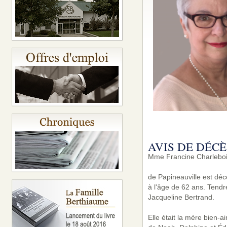
AVIS DE DÉCÈ
Mme Francine Charlebo
de Papineauville est déc
à l'âge de 62 ans. Tendr
Jacqueline Bertrand.
Elle était la mère bien-