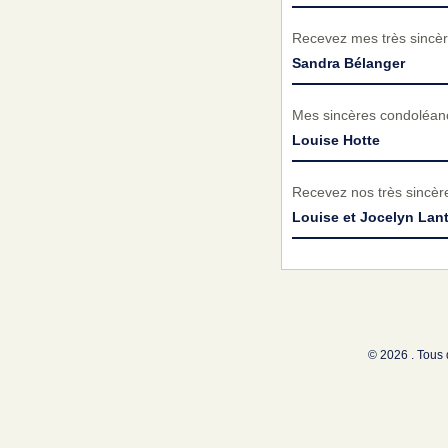
Recevez mes très sincèr
Sandra Bélanger
Mes sincères condoléance
Louise Hotte
Recevez nos très sincèr
Louise et Jocelyn Lant
© 2026 . Tous 