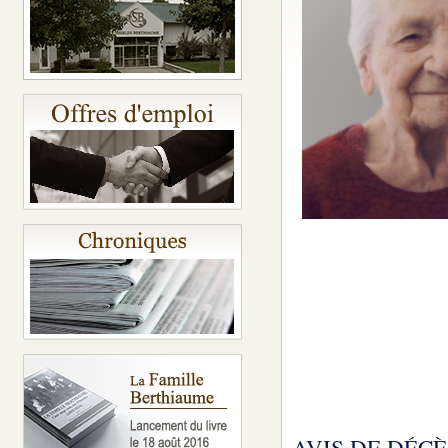
AVIS DE DÉCÈ