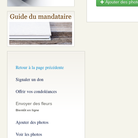
Ajouter des photo
Retour à la page précédente
Signaler un don
Offrir vos condoléances
Envoyer des fleurs
Bientôt en ligne
Ajouter des photos
Voir les photos