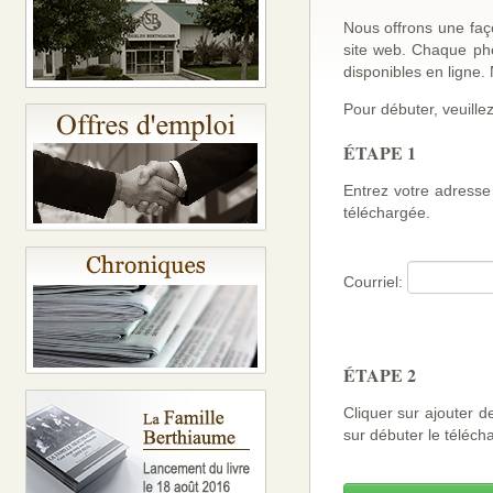
Nous offrons une faço
site web. Chaque ph
disponibles en ligne
Pour débuter, veuillez
ÉTAPE 1
Entrez votre adresse 
téléchargée.
Courriel:
ÉTAPE 2
Cliquer sur ajouter d
sur débuter le téléch