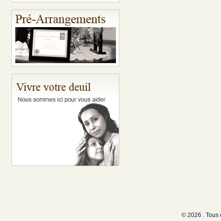
© 2026 . Tous 