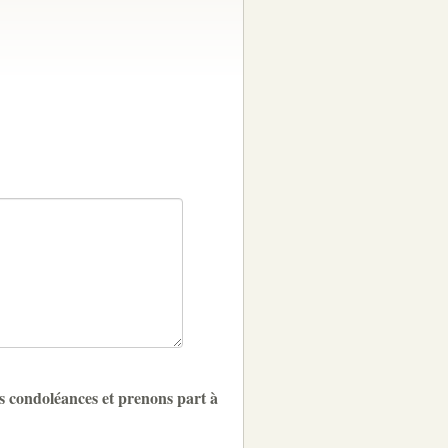
s condoléances et prenons part à