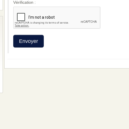
Vérification :