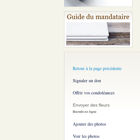
Retour à la page précédente
Signaler un don
Offrir vos condoléances
Envoyer des fleurs
Bientôt en ligne
Ajouter des photos
Voir les photos