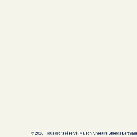
© 2026 . Tous droits réservé. Maison funéraire Shields Berthia