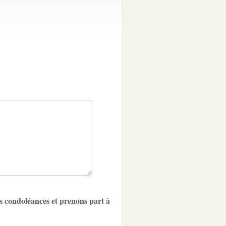
s condoléances et prenons part à