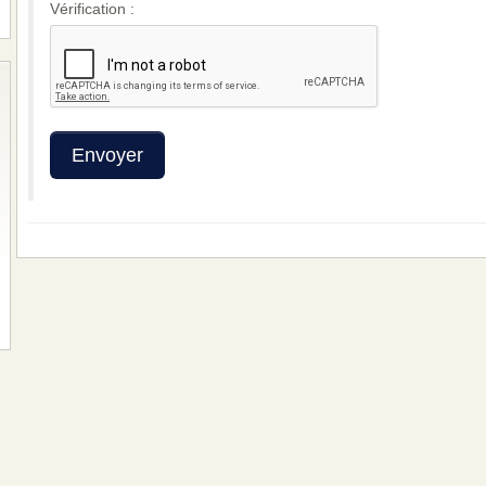
Vérification :