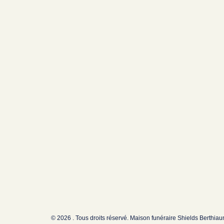
© 2026 . Tous droits réservé. Maison funéraire Shields Berthia