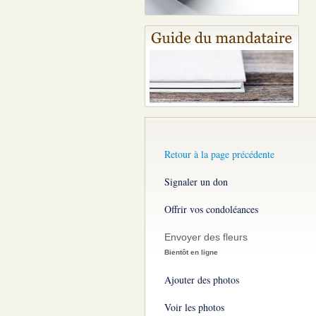
Retour à la page précédente
Signaler un don
Offrir vos condoléances
Envoyer des fleurs
Bientôt en ligne
Ajouter des photos
Voir les photos