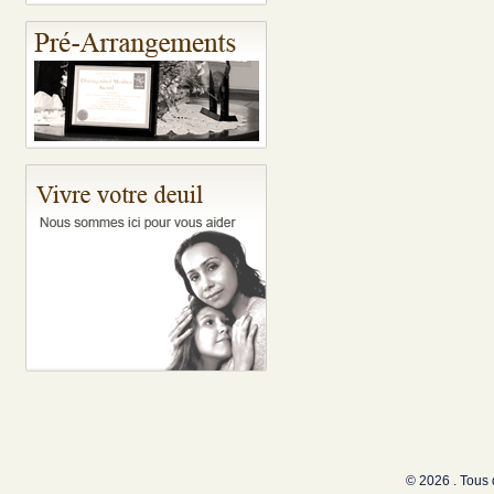
© 2026 . Tous 