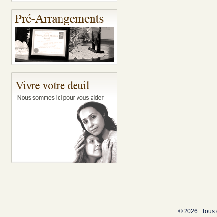
© 2026 . Tous 