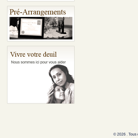
© 2026 . Tous 