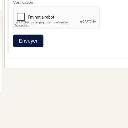
Vérification :