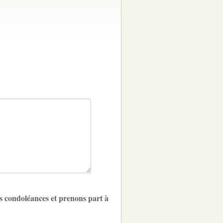
s condoléances et prenons part à