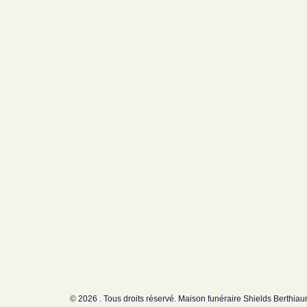
© 2026 . Tous droits réservé. Maison funéraire Shields Berthia