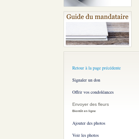
Retour à la page précédente
Signaler un don
Offrir vos condoléances
Envoyer des fleurs
Bientôt en ligne
Ajouter des photos
Voir les photos