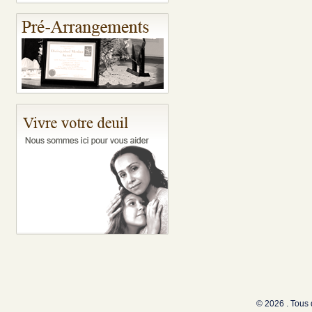
© 2026 . Tous 