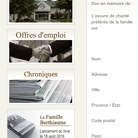
Don en mémoire de:
L'oeuvre de charité
préférée de la famille
est:
Nom:
Adresse:
Ville:
Province / État:
Code postal:
Pays: