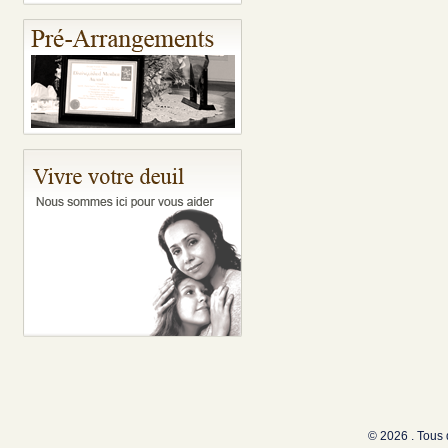
© 2026 . Tous 