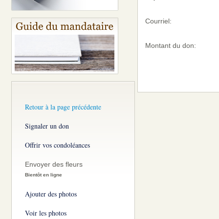
Courriel:
Montant du don:
Retour à la page précédente
Signaler un don
Offrir vos condoléances
Envoyer des fleurs
Bientôt en ligne
Ajouter des photos
Voir les photos