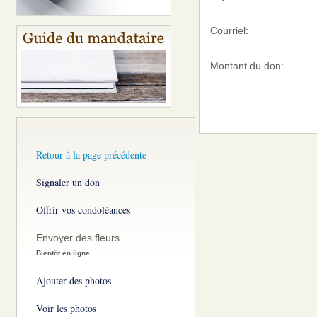
Courriel:
Montant du don:
Retour à la page précédente
Signaler un don
Offrir vos condoléances
Envoyer des fleurs
Bientôt en ligne
Ajouter des photos
Voir les photos