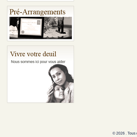
© 2026 . Tous 