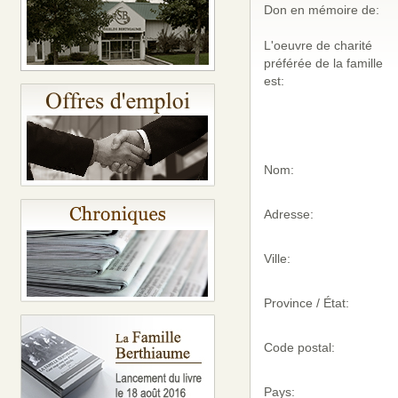
Don en mémoire de:
L'oeuvre de charité
préférée de la famille
est:
Nom:
Adresse:
Ville:
Province / État:
Code postal:
Pays: