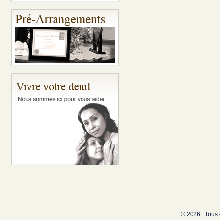
© 2026 . Tous 