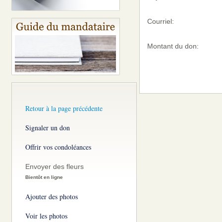
Courriel:
Montant du don:
Retour à la page précédente
Signaler un don
Offrir vos condoléances
Envoyer des fleurs
Bientôt en ligne
Ajouter des photos
Voir les photos