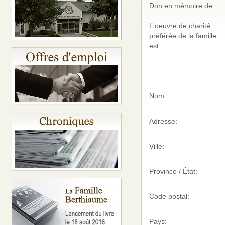
Don en mémoire de:
L'oeuvre de charité
préférée de la famille
est:
Nom:
Adresse:
Ville:
Province / État:
Code postal:
Pays: