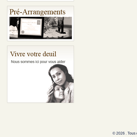
© 2026 . Tous 