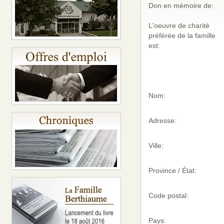
Don en mémoire de:
L'oeuvre de charité
préférée de la famille
est:
Nom:
Adresse:
Ville:
Province / État:
Code postal:
Pays: