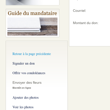
Courriel:
Montant du don:
Retour à la page précédente
Signaler un don
Offrir vos condoléances
Envoyer des fleurs
Bientôt en ligne
Ajouter des photos
Voir les photos