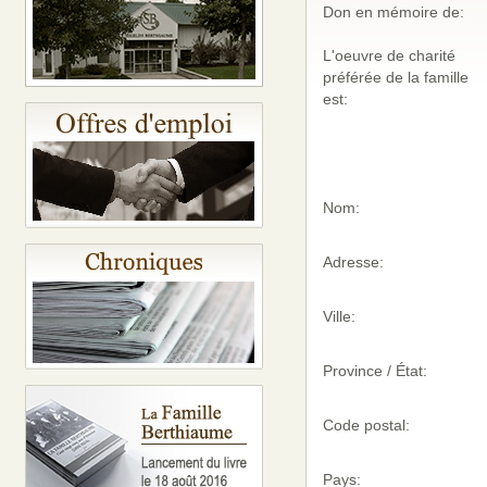
Don en mémoire de:
L'oeuvre de charité
préférée de la famille
est:
Nom:
Adresse:
Ville:
Province / État:
Code postal:
Pays: