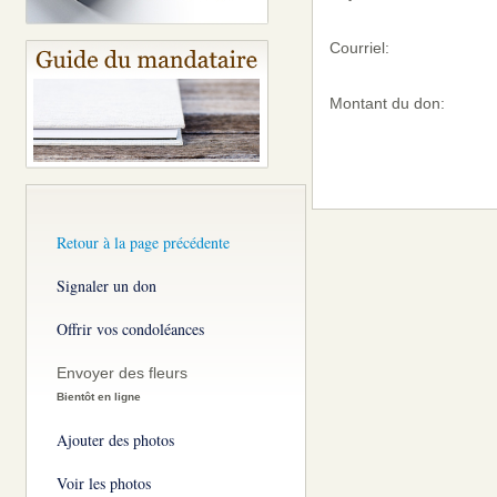
Courriel:
Montant du don:
Retour à la page précédente
Signaler un don
Offrir vos condoléances
Envoyer des fleurs
Bientôt en ligne
Ajouter des photos
Voir les photos