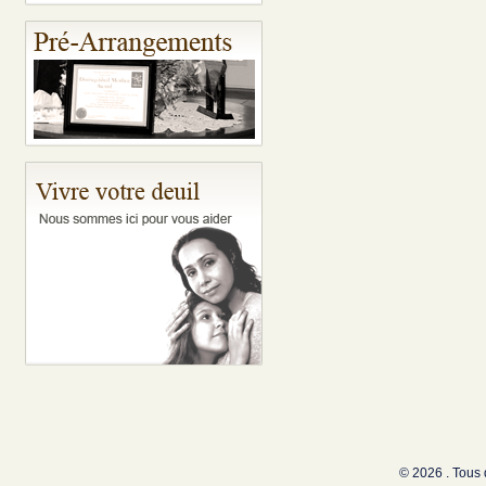
© 2026 . Tous 