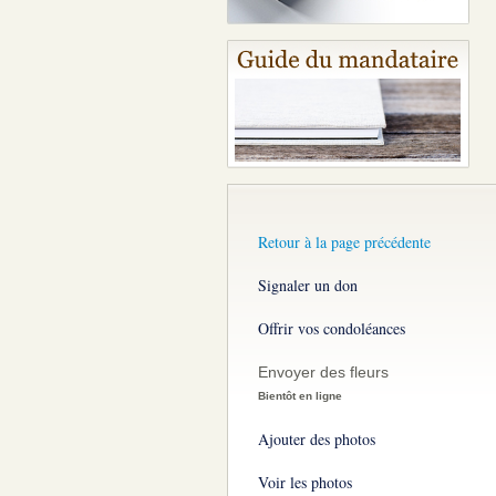
Retour à la page précédente
Signaler un don
Offrir vos condoléances
Envoyer des fleurs
Bientôt en ligne
Ajouter des photos
Voir les photos