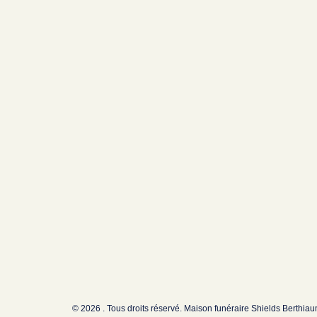
© 2026 . Tous droits réservé. Maison funéraire Shields Berthia