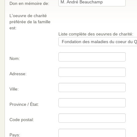
Don en mémoire de:
L'oeuvre de charité
préférée de la famille
est:
Liste complète des oeuvres de charité:
Nom:
Adresse:
Ville:
Province / État:
Code postal:
Pays: