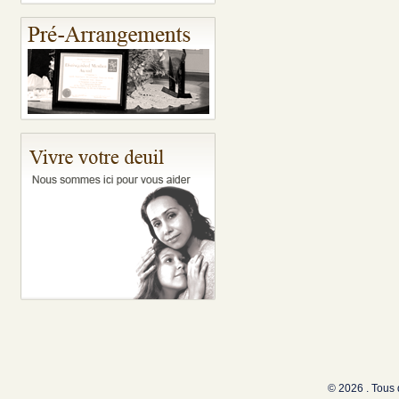
© 2026 . Tous 