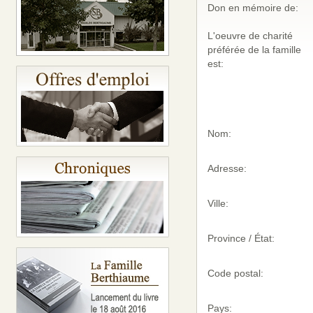
Don en mémoire de:
L'oeuvre de charité
préférée de la famille
est:
Nom:
Adresse:
Ville:
Province / État:
Code postal:
Pays: