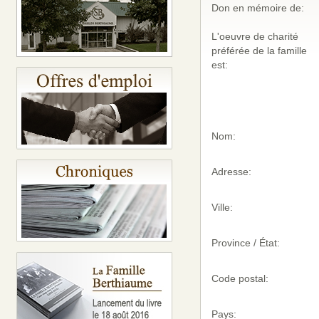
Don en mémoire de:
L'oeuvre de charité
préférée de la famille
est:
Nom:
Adresse:
Ville:
Province / État:
Code postal:
Pays: