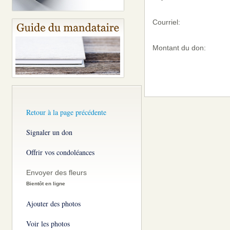
Courriel:
Montant du don:
Retour à la page précédente
Signaler un don
Offrir vos condoléances
Envoyer des fleurs
Bientôt en ligne
Ajouter des photos
Voir les photos