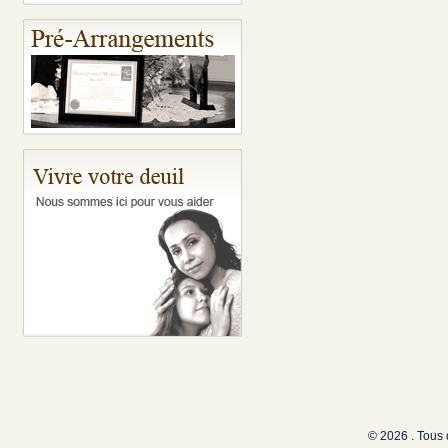
© 2026 . Tous 