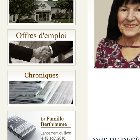
AVIS DE DÉCÈ