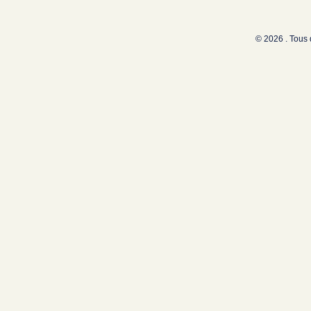
© 2026 . Tous 