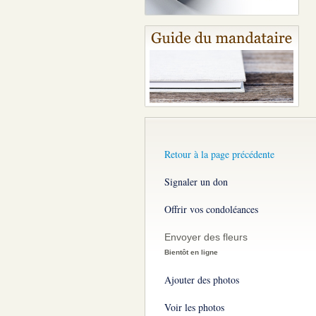
Retour à la page précédente
Signaler un don
Offrir vos condoléances
Envoyer des fleurs
Bientôt en ligne
Ajouter des photos
Voir les photos