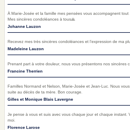
À Marie-Josée et la famille mes pensées vous accompagnent tout a
Mes sincères condoléances à tous🙏
Johanne Lauzon
Recevez mes très sincères condoléances et l’expression de ma pl
Madeleine Lauzon
Prenant part à votre douleur, nous vous présentons nos sincères 
Francine Therrien
Familles Normand et Nelson, Marie-Josée et Jean-Luc. Nous vous
suite au décès de ta mère. Bon courage.
Gilles et Monique Blais Lavergne
Je pense à vous et suis avec vous chaque jour et chaque instant. 
moi.
Florence Larose