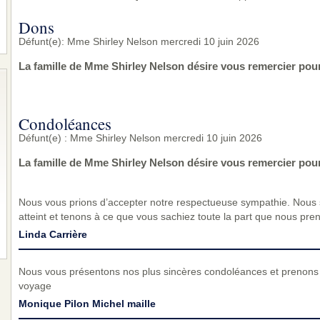
Dons
Défunt(e): Mme Shirley Nelson mercredi 10 juin 2026
La famille de Mme Shirley Nelson désire vous remercier pou
Condoléances
Défunt(e) : Mme Shirley Nelson mercredi 10 juin 2026
La famille de Mme Shirley Nelson désire vous remercier pou
Nous vous prions d’accepter notre respectueuse sympathie. Nous
atteint et tenons à ce que vous sachiez toute la part que nous pre
Linda Carrière
Nous vous présentons nos plus sincères condoléances et prenons 
voyage
Monique Pilon Michel maille