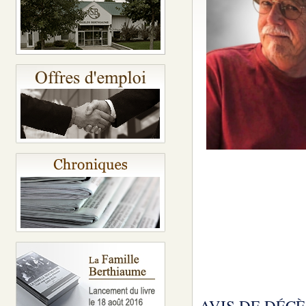
AVIS DE DÉCÈ