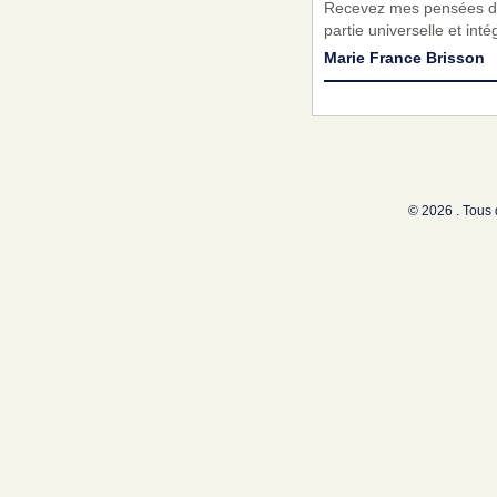
Recevez mes pensées de r
partie universelle et int
Marie France Brisson
© 2026 . Tous 