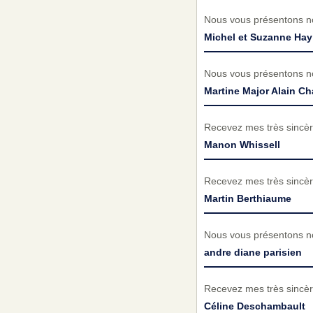
Nous vous présentons no
Michel et Suzanne Hay
Nous vous présentons no
Martine Major Alain Ch
Recevez mes très sincèr
Manon Whissell
Recevez mes très sincèr
Martin Berthiaume
Nous vous présentons no
andre diane parisien
Recevez mes très sincèr
Céline Deschambault