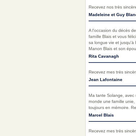
Recevez nos très sincèr
Madeleine et Guy Blan
A l'occasion du décès de
famille Blais et vous fél
sa longue vie et jusqu'à 
Manon Blais et son épo
Rita Cavanagh
Recevez mes très sincèr
Jean Lafontaine
Ma tante Solange, avec s
monde une famille unie, 
toujours en mémoire. Rep
Marcel Blais
Recevez mes très sincèr