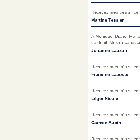
Recevez mes très sincèr
Martine Tessier
À Monique, Diane, Manon
de deuil. Mes sincères c
Johanne Lauzon
Recevez mes très sincèr
Francine Lacoste
Recevez mes très sincèr
Léger Nicole
Recevez mes très sincèr
Carmen Aubin
Recevez mes très sincèr