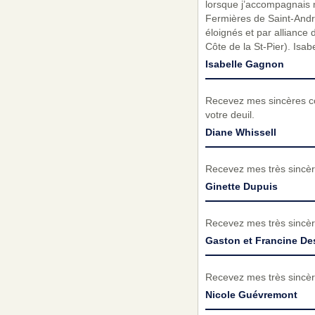
lorsque j’accompagnais 
Fermières de Saint-André
éloignés et par alliance 
Côte de la St-Pier). Isa
Isabelle Gagnon
Recevez mes sincères c
votre deuil.
Diane Whissell
Recevez mes très sincèr
Ginette Dupuis
Recevez mes très sincèr
Gaston et Francine D
Recevez mes très sincèr
Nicole Guévremont