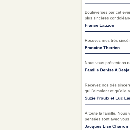
Bouleversés par cet évé
plus sincères condoléanc
France Lauzon
Recevez mes très sincèr
Francine Therrien
Nous vous présentons no
Famille Denise A Desja
Recevez nos très sincèr
qui l'aimaient et qu'elle a
Suzie Proulx et Luc La
À toute la famille, Nous
pensées sont avec vous 
Jacques Lise Charron