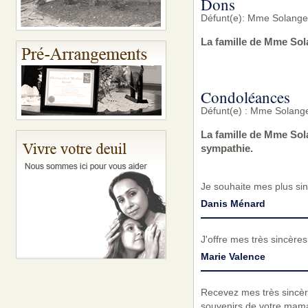
Dons
Défunt(e): Mme Solange 
La famille de Mme Sol
Condoléances
Défunt(e) : Mme Solange
La famille de Mme Sol
sympathie.
Je souhaite mes plus sin
Danis Ménard
J'offre mes très sincères
Marie Valence
Recevez mes très sincèr
souvenirs de votre mam